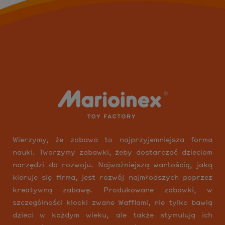
Wierzymy, że zabawa to najprzyjemniejsza forma
nauki. Tworzymy zabawki, żeby dostarczać dzieciom
narzędzi do rozwoju. Najważniejszą wartością, jaką
kieruje się firma, jest rozwój najmłodszych poprzez
kreatywną zabawę. Produkowane zabawki, w
szczególności klocki zwane Wafflami, nie tylko bawią
dzieci w każdym wieku, ale także stymulują ich