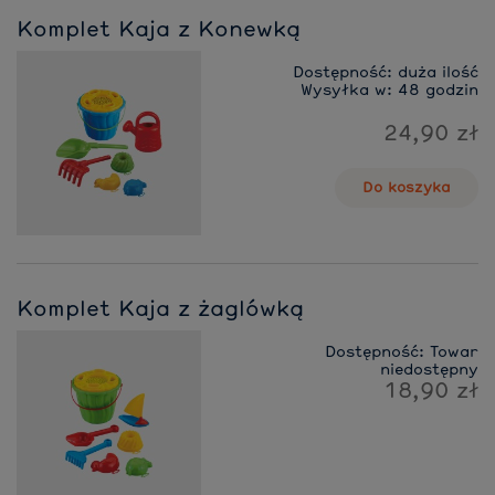
Komplet Kaja z Konewką
Dostępność:
duża ilość
Wysyłka w:
48 godzin
24,90 zł
Do koszyka
Komplet Kaja z żaglówką
Dostępność:
Towar
niedostępny
18,90 zł