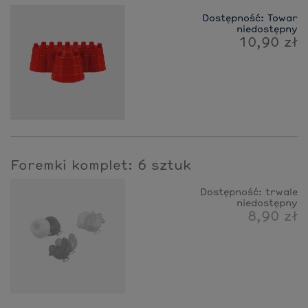
Dostępność:
Towar
niedostępny
10,90 zł
Foremki komplet: 6 sztuk
Dostępność:
trwale
niedostępny
8,90 zł