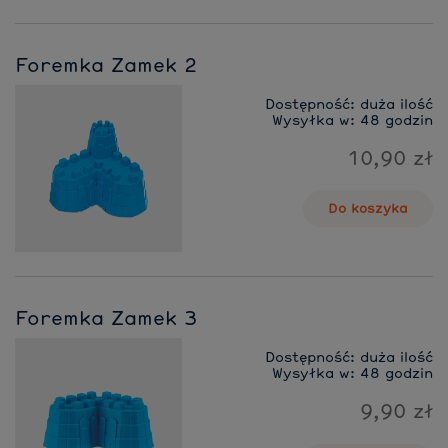
Foremka Zamek 2
Dostępność:
duża ilość
Wysyłka w:
48 godzin
10,90 zł
Do koszyka
Foremka Zamek 3
Dostępność:
duża ilość
Wysyłka w:
48 godzin
9,90 zł