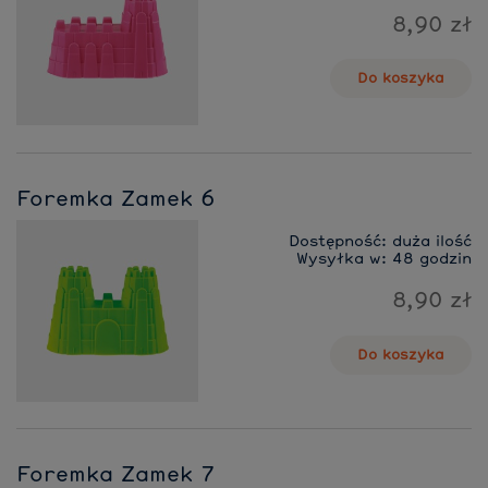
8,90 zł
Do koszyka
Foremka Zamek 6
Dostępność:
duża ilość
Wysyłka w:
48 godzin
8,90 zł
Do koszyka
Foremka Zamek 7