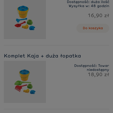
Dostępność:
duża ilość
Wysyłka w:
48 godzin
16,90 zł
Do koszyka
Komplet Kaja + duża łopatka
Dostępność:
Towar
niedostępny
18,90 zł