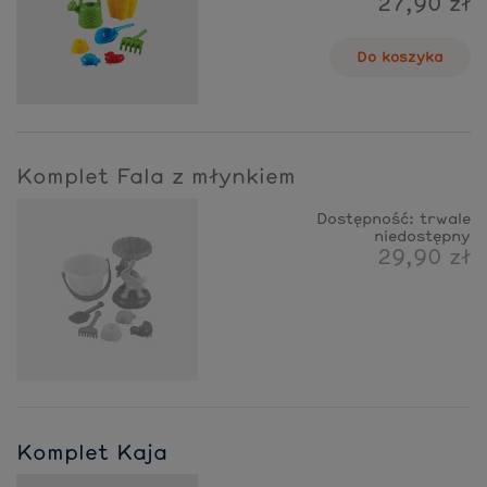
27,90 zł
Do koszyka
Komplet Fala z młynkiem
Dostępność:
trwale
niedostępny
29,90 zł
Komplet Kaja