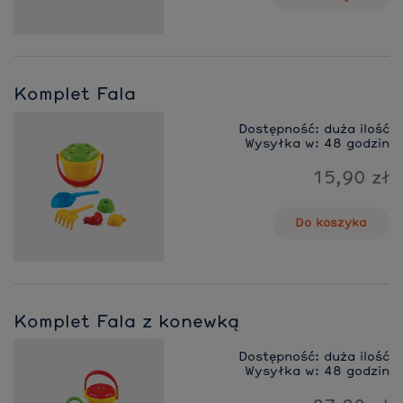
Komplet Fala
Dostępność:
duża ilość
Wysyłka w:
48 godzin
15,90 zł
Do koszyka
Komplet Fala z konewką
Dostępność:
duża ilość
Wysyłka w:
48 godzin