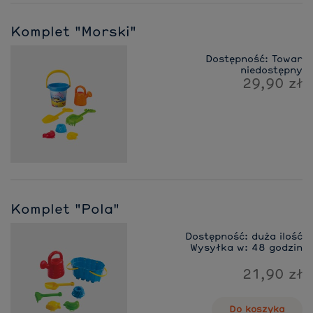
Komplet "Morski"
Dostępność:
Towar
niedostępny
29,90 zł
Komplet "Pola"
Dostępność:
duża ilość
Wysyłka w:
48 godzin
21,90 zł
Do koszyka