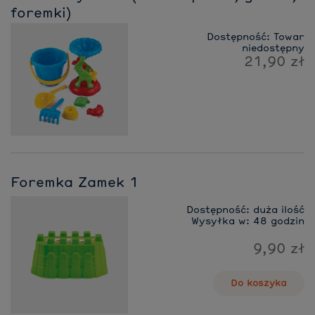
foremki)
Dostępność:
Towar
niedostępny
21,90 zł
Foremka Zamek 1
Dostępność:
duża ilość
Wysyłka w:
48 godzin
9,90 zł
Do koszyka