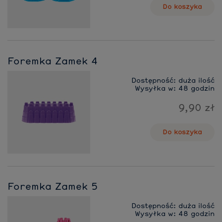
Do koszyka
Foremka Zamek 4
Dostępność:
duża ilość
Wysyłka w:
48 godzin
9,90 zł
Do koszyka
Foremka Zamek 5
Dostępność:
duża ilość
Wysyłka w:
48 godzin