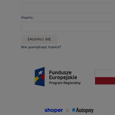
Hasło:
ZALOGUJ SIĘ
Nie pamiętasz hasła?