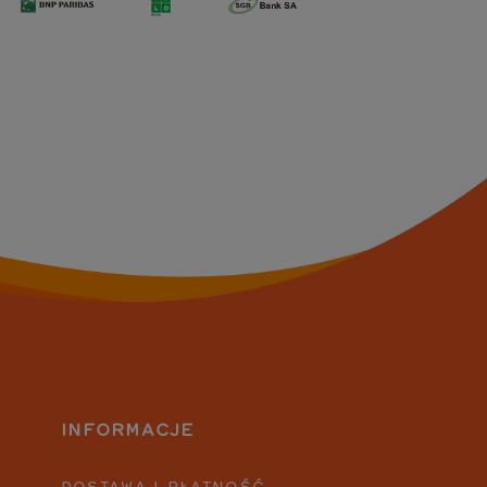
INFORMACJE