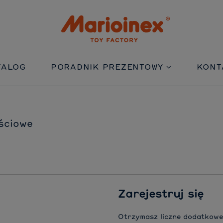
TALOG
PORADNIK PREZENTOWY
KONT
ściowe
Zarejestruj się
Otrzymasz liczne dodatkowe