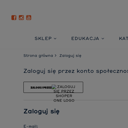
SKLEP
EDUKACJA
KA
Strona główna
Zaloguj się
Zaloguj się przez konto społeczno
ZALOGUJ PRZEZ
Zaloguj się
E-mail: