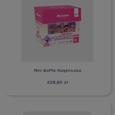
Do koszyka
Mini Waffle Księżniczka
228,90 zł