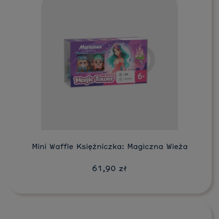
Do koszyka
Mini Waffle Księżniczka: Magiczna Wieża
61,90 zł