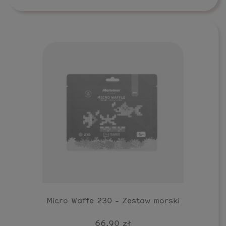
Micro Waffe 230 - Zestaw morski
66,90 zł