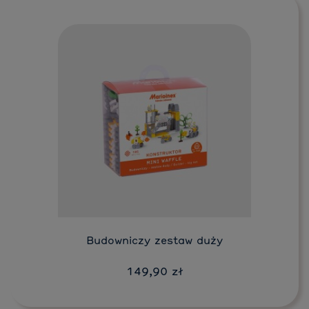
Budowniczy zestaw duży
149,90 zł