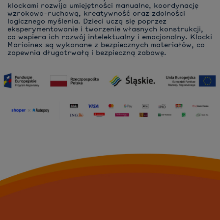
klockami rozwija umiejętności manualne, koordynację
wzrokowo-ruchową, kreatywność oraz zdolności
logicznego myślenia. Dzieci uczą się poprzez
eksperymentowanie i tworzenie własnych konstrukcji,
co wspiera ich rozwój intelektualny i emocjonalny. Klocki
Marioinex są wykonane z bezpiecznych materiałów, co
zapewnia długotrwałą i bezpieczną zabawę.