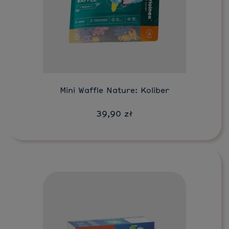
Do koszyka
Mini Waffle Nature: Koliber
39,90 zł