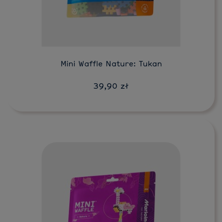
Do koszyka
Mini Waffle Nature: Tukan
39,90 zł