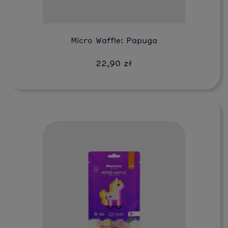
Micro Waffle: Papuga
22,90 zł
Do koszyka