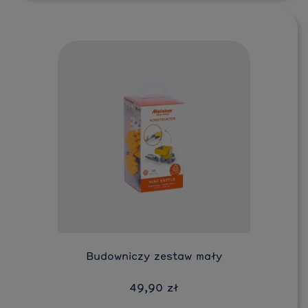
Budowniczy zestaw mały
49,90 zł