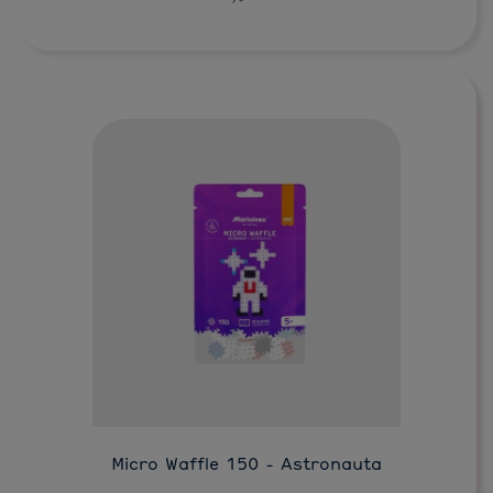
Do koszyka
Micro Waffle 150 - Astronauta