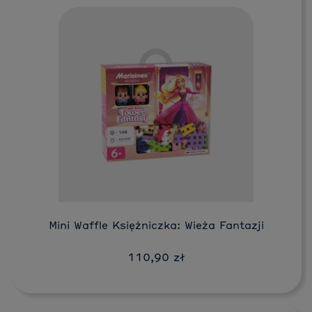
Do koszyka
Mini Waffle Księżniczka: Wieża Fantazji
110,90 zł