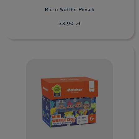
Micro Waffle: Piesek
33,90 zł
Do koszyka