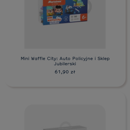
Do koszyka
Mini Waffle City: Auto Policyjne i Sklep
Jubilerski
61,90 zł