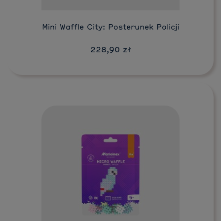
Mini Waffle City: Posterunek Policji
228,90 zł
Do koszyka