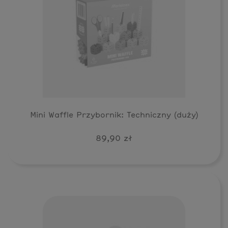
Mini Waffle Przybornik: Techniczny (duży)
89,90 zł