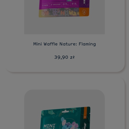
Mini Waffle Nature: Flaming
39,90 zł