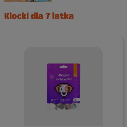
Klocki dla 7 latka
Do koszyka