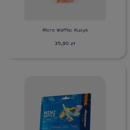
Micro Waffle: Kucyk
35,90 zł