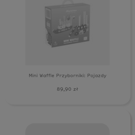
Mini Waffle Przyborniki: Pojazdy
89,90 zł