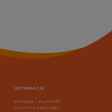
INFORMACJE
DOSTAWA I PŁATNOŚĆ
POLITYKA ZWROTÓW I