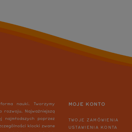
MOJE KONTO
 forma nauki. Tworzymy
o rozwoju. Najważniejszą
wój najmłodszych poprzez
TWOJE ZAMÓWIENIA
czególności klocki zwane
USTAWIENIA KONTA