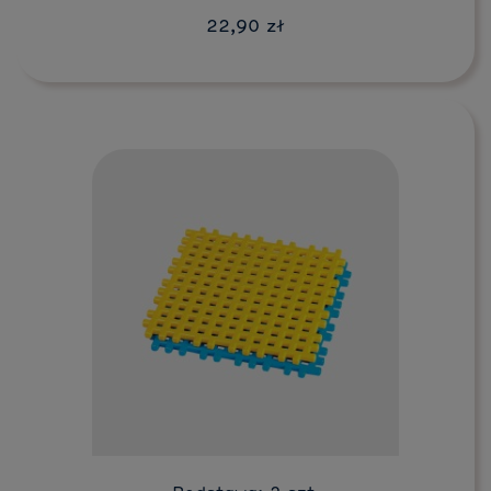
22,90 zł
Do koszyka