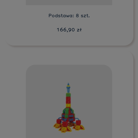
Podstawa: 8 szt.
166,90 zł