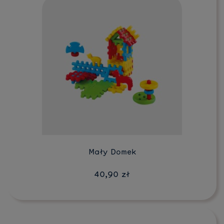
Do koszyka
Mały Domek
40,90 zł