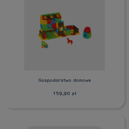
Do koszyka
Gospodarstwo domowe
159,90 zł