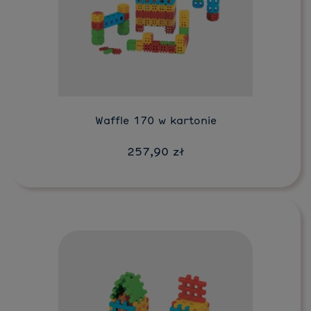
Do koszyka
Waffle 170 w kartonie
257,90 zł