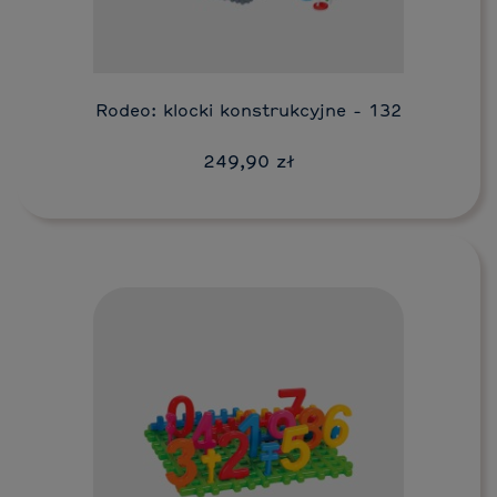
Rodeo: klocki konstrukcyjne - 132
249,90 zł