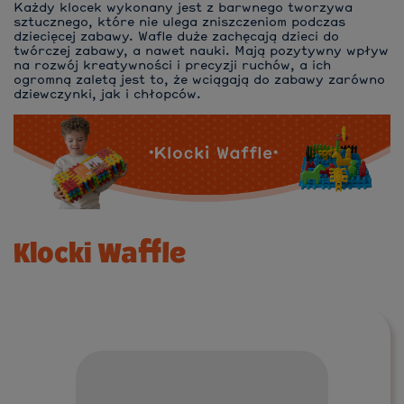
Każdy klocek wykonany jest z barwnego tworzywa
sztucznego, które nie ulega zniszczeniom podczas
dziecięcej zabawy. Wafle duże zachęcają dzieci do
twórczej zabawy, a nawet nauki. Mają pozytywny wpływ
na rozwój kreatywności i precyzji ruchów, a ich
ogromną zaletą jest to, że wciągają do zabawy zarówno
dziewczynki, jak i chłopców.
Klocki Waffle