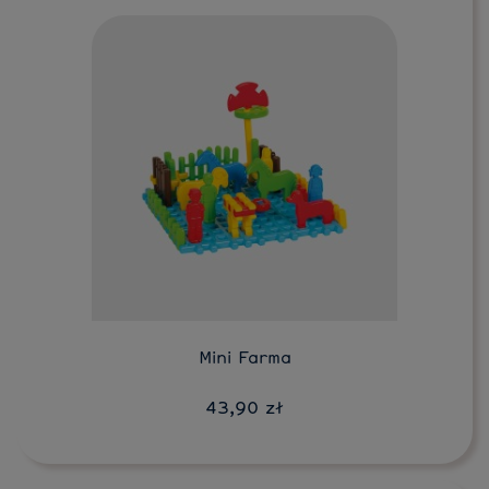
Do koszyka
Mini Farma
43,90 zł