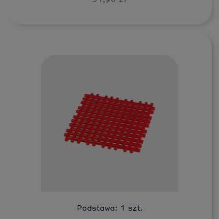
Do koszyka
Podstawa: 1 szt.