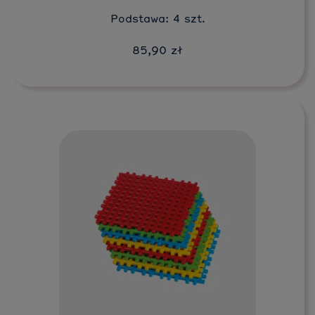
Podstawa: 4 szt.
85,90 zł
Do koszyka