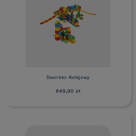
Do koszyka
Dworzec Kolejowy
649,90 zł