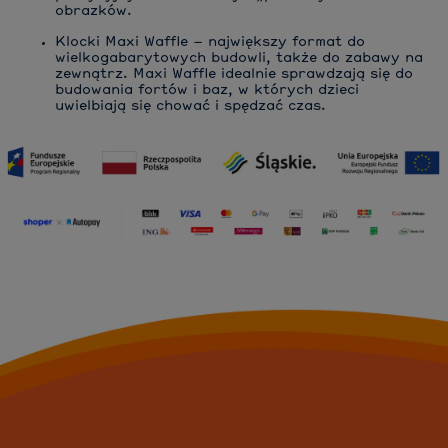
obrazków.
Klocki Maxi Waffle
– największy format do
wielkogabarytowych budowli, także do zabawy na
zewnątrz. Maxi Waffle idealnie sprawdzają się do
budowania fortów i baz, w których dzieci
uwielbiają się chować i spędzać czas.