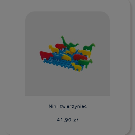
Do koszyka
Mini zwierzyniec
41,90 zł