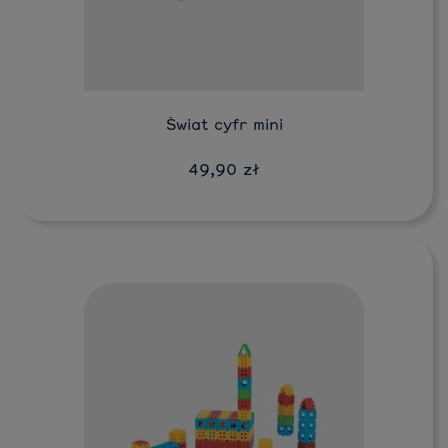
Do koszyka
Świat cyfr mini
49,90 zł