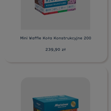
Do koszyka
Mini Waffle Koła Konstrukcyjne 200
239,90 zł