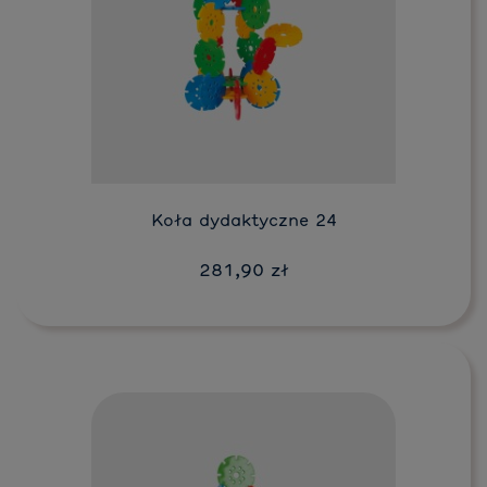
Do koszyka
Koła dydaktyczne 24
281,90 zł