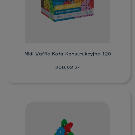
Do koszyka
Midi Waffle Koła Konstrukcyjne 120
250,92 zł