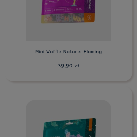
Mini Waffle Nature: Flaming
39,90 zł