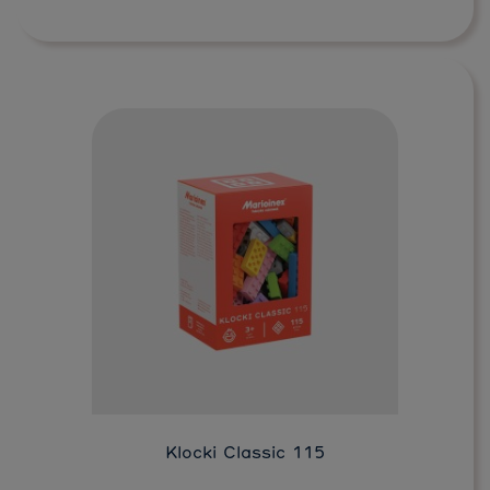
Do koszyka
Klocki Classic 115