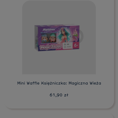
Do koszyka
Mini Waffle Księżniczka: Magiczna Wieża
61,90 zł