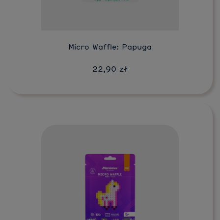
Micro Waffle: Papuga
22,90 zł
Do koszyka