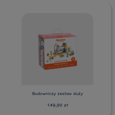
Budowniczy zestaw duży
149,90 zł