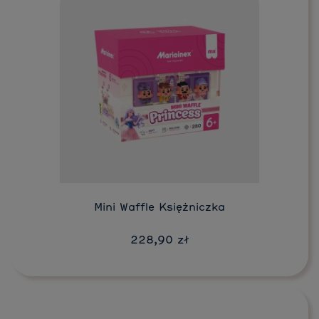
Do koszyka
Mini Waffle Księżniczka
228,90 zł