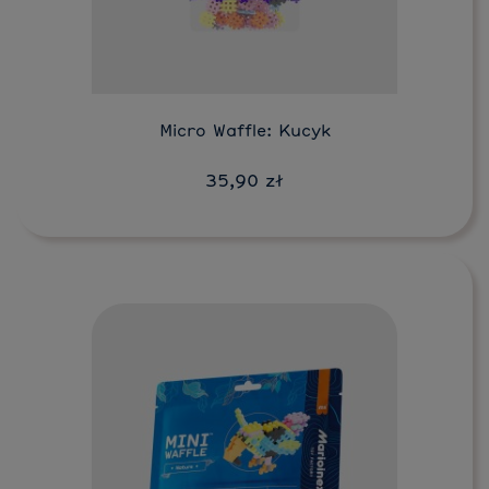
Micro Waffle: Kucyk
35,90 zł