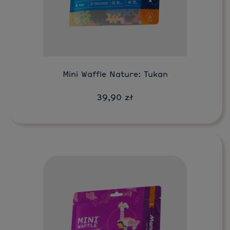
Do koszyka
Mini Waffle Nature: Tukan
39,90 zł