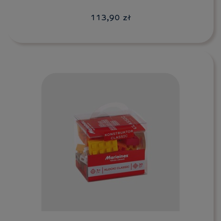
113,90 zł
Do koszyka