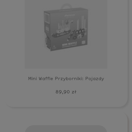
Mini Waffle Przyborniki: Pojazdy
89,90 zł