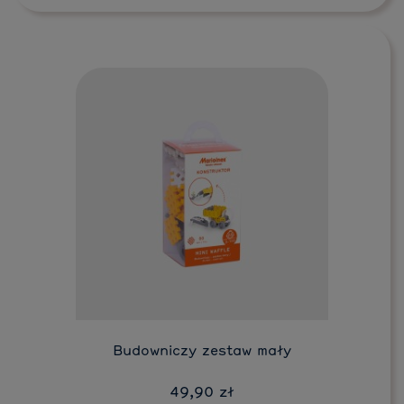
Budowniczy zestaw mały
49,90 zł