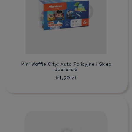
Do koszyka
Mini Waffle City: Auto Policyjne i Sklep
Jubilerski
61,90 zł