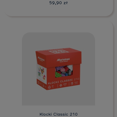
59,90 zł
Do koszyka
Klocki Classic 210