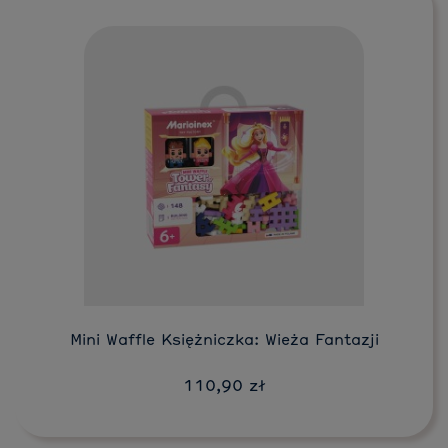
Do koszyka
Mini Waffle Księżniczka: Wieża Fantazji
110,90 zł