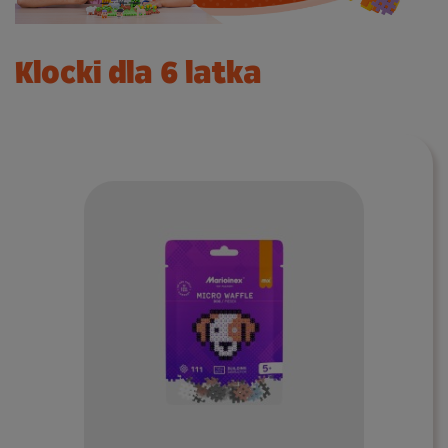
Klocki dla 6 latka
Do koszyka