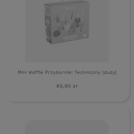
Mini Waffle Przybornik: Techniczny (duży)
89,90 zł