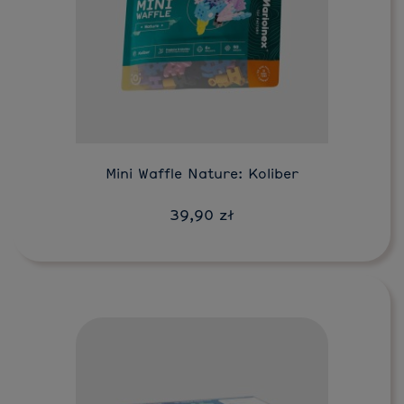
Do koszyka
Mini Waffle Nature: Koliber
39,90 zł