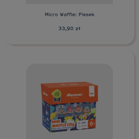
Micro Waffle: Piesek
33,90 zł
Do koszyka