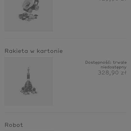
Rakieta w kartonie
Dostępność:
trwale
niedostępny
328,90 zł
Robot