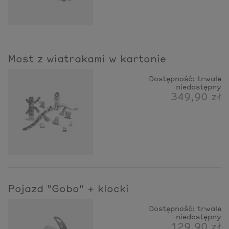
Most z wiatrakami w kartonie
Dostępność:
trwale
niedostępny
349,90 zł
Pojazd "Gobo" + klocki
Dostępność:
trwale
niedostępny
129,90 zł