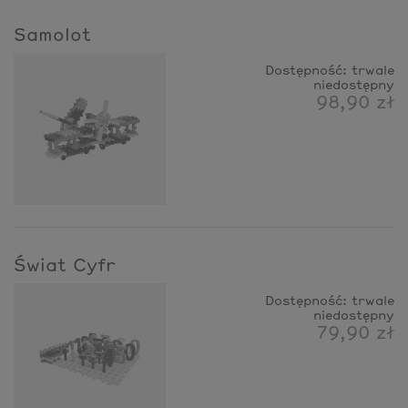
Samolot
Dostępność:
trwale
niedostępny
98,90 zł
Świat Cyfr
Dostępność:
trwale
niedostępny
79,90 zł