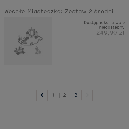
Wesołe Miasteczko: Zestaw 2 średni
Dostępność:
trwale
niedostępny
249,90 zł
1
|
2
|
3