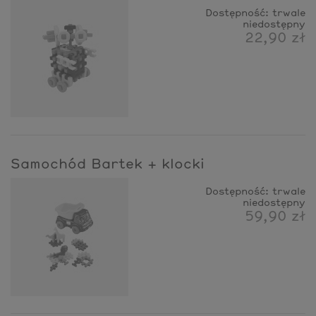
Dostępność:
trwale
niedostępny
22,90 zł
Samochód Bartek + klocki
Dostępność:
trwale
niedostępny
59,90 zł