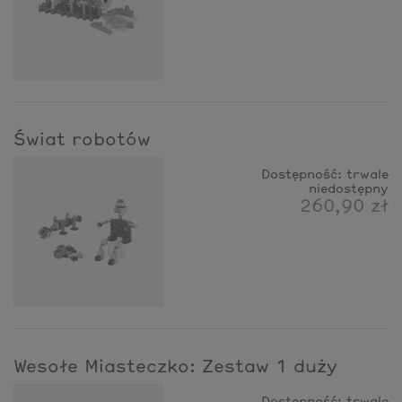
Świat robotów
Dostępność:
trwale
niedostępny
260,90 zł
Wesołe Miasteczko: Zestaw 1 duży