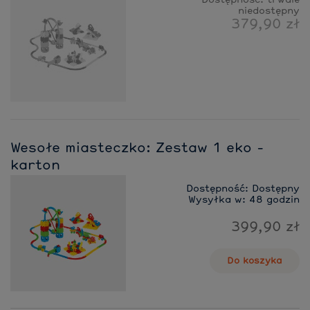
Dostępność:
trwale
niedostępny
379,90 zł
Wesołe miasteczko: Zestaw 1 eko -
karton
Dostępność:
Dostępny
Wysyłka w:
48 godzin
399,90 zł
Do koszyka