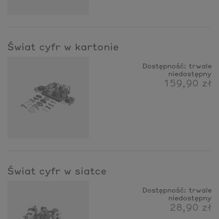
Świat cyfr w kartonie
Dostępność:
trwale
niedostępny
159,90 zł
Świat cyfr w siatce
Dostępność:
trwale
niedostępny
28,90 zł