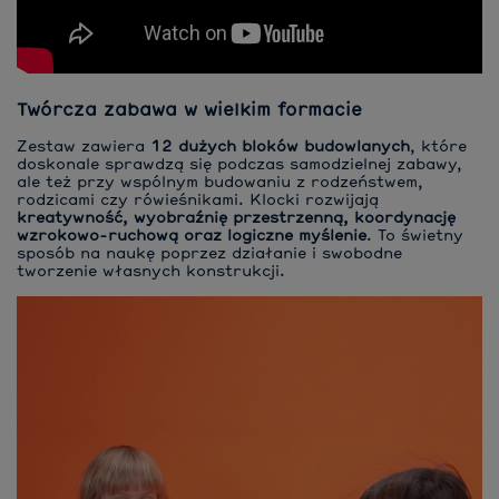
Twórcza zabawa w wielkim formacie
Zestaw zawiera
12 dużych bloków budowlanych
, które
doskonale sprawdzą się podczas samodzielnej zabawy,
ale też przy wspólnym budowaniu z rodzeństwem,
rodzicami czy rówieśnikami. Klocki rozwijają
kreatywność, wyobraźnię przestrzenną, koordynację
wzrokowo-ruchową oraz logiczne myślenie
. To świetny
sposób na naukę poprzez działanie i swobodne
tworzenie własnych konstrukcji.