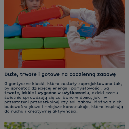
Duże, trwałe i gotowe na codzienną zabawę
Gigantyczne klocki, które zostały zaprojektowane tak,
by sprostać dziecięcej energii i pomysłowości. Są
trwałe, lekkie i wygodne w użytkowaniu
, dzięki czemu
świetnie sprawdzają się zarówno w domu, jak i w
przestrzeni przedszkolnej czy sali zabaw. Można z nich
budować większe i mniejsze konstrukcje, które inspirują
do ruchu i kreatywnej aktywności.