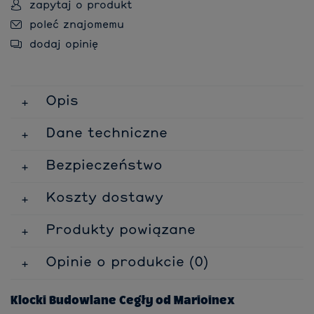
zapytaj o produkt
poleć znajomemu
dodaj opinię
Opis
Dane techniczne
Bezpieczeństwo
Koszty dostawy
Produkty powiązane
Opinie o produkcie (0)
Klocki Budowlane Cegły od Marioinex