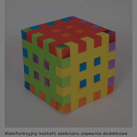
Wielofunkcyjny kształt sześcianu zapewnia dodatkowe