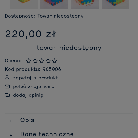
Dostępność:
Towar niedostępny
220,00 zł
towar niedostępny
Ocena:
Kod produktu:
905906
zapytaj o produkt
poleć znajomemu
dodaj opinię
Opis
Dane techniczne