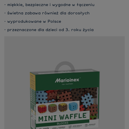
· miękkie, bezpieczne i wygodne w łączeniu
· świetna zabawa również dla dorosłych
· wyprodukowane w Polsce
· przeznaczone dla dzieci od 3. roku życia