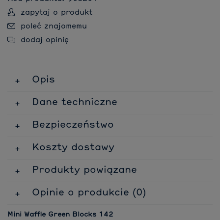
zapytaj o produkt
poleć znajomemu
dodaj opinię
Opis
Dane techniczne
Bezpieczeństwo
Koszty dostawy
Produkty powiązane
Opinie o produkcie (0)
Mini Waffle Green Blocks 142