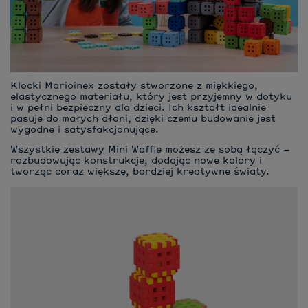
Klocki Marioinex zostały stworzone z miękkiego,
elastycznego materiału, który jest przyjemny w dotyku
i w pełni bezpieczny dla dzieci. Ich kształt idealnie
pasuje do małych dłoni, dzięki czemu budowanie jest
wygodne i satysfakcjonujące.
Wszystkie zestawy Mini Waffle możesz ze sobą łączyć –
rozbudowując konstrukcje, dodając nowe kolory i
tworząc coraz większe, bardziej kreatywne światy.