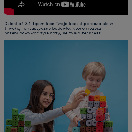
Dzięki aż 34 łącznikom Twoje kostki połączą się w
trwałe, fantastyczne budowle, które możesz
przebudowywać tyle razy, ile tylko zechcesz.