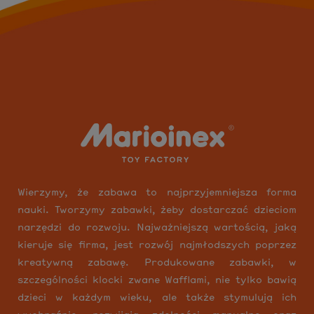
Wierzymy, że zabawa to najprzyjemniejsza forma
nauki. Tworzymy zabawki, żeby dostarczać dzieciom
narzędzi do rozwoju. Najważniejszą wartością, jaką
kieruje się firma, jest rozwój najmłodszych poprzez
kreatywną zabawę. Produkowane zabawki, w
szczególności klocki zwane Wafflami, nie tylko bawią
dzieci w każdym wieku, ale także stymulują ich