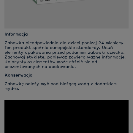
Informacja
Zabawka nieodpowiednia dla dzieci poniżej 24 miesięcy.
Ten produkt spełnia europejskie standardy. Usuń
elementy opakowania przed podaniem zabawki dziecku.
Zachowaj etykietę, ponieważ zawiera ważne informacje.
Kolorystyka elementów może różnić się od
prezentowanych na opakowaniu.
Konserwacja
Zabawkę należy myć pod bieżącą wodą z dodatkiem
mydła.