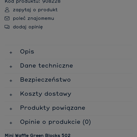
Kod produktu:
908228
zapytaj o produkt
poleć znajomemu
dodaj opinię
Opis
Dane techniczne
Bezpieczeństwo
Koszty dostawy
Produkty powiązane
Opinie o produkcie (0)
Mini Waffle Green Blocks 502