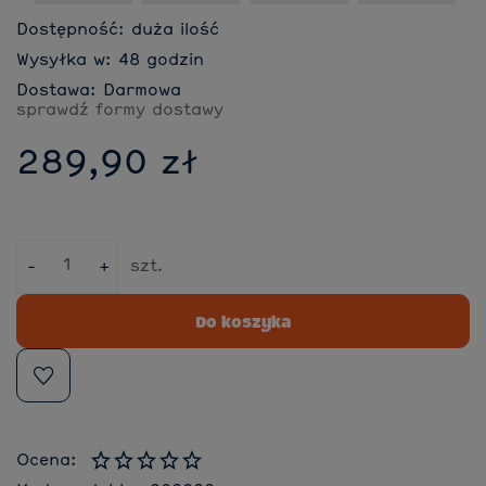
Dostępność:
duża ilość
Wysyłka w:
48 godzin
Dostawa:
Darmowa
sprawdź formy dostawy
289,90 zł
-
+
szt.
Do koszyka
Ocena: