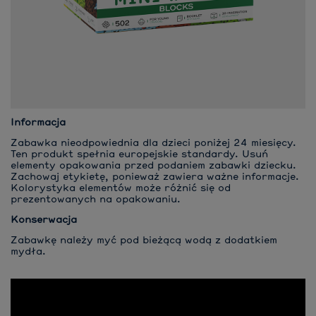
Informacja
Zabawka nieodpowiednia dla dzieci poniżej 24 miesięcy.
Ten produkt spełnia europejskie standardy. Usuń
elementy opakowania przed podaniem zabawki dziecku.
Zachowaj etykietę, ponieważ zawiera ważne informacje.
Kolorystyka elementów może różnić się od
prezentowanych na opakowaniu.
Konserwacja
Zabawkę należy myć pod bieżącą wodą z dodatkiem
mydła.