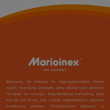
Wierzymy, że zabawa to najprzyjemniejsza forma
nauki. Tworzymy zabawki, żeby dostarczać dzieciom
narzędzi do rozwoju. Najważniejszą wartością, jaką
kieruje się firma, jest rozwój najmłodszych poprzez
kreatywną zabawę. Produkowane zabawki, w