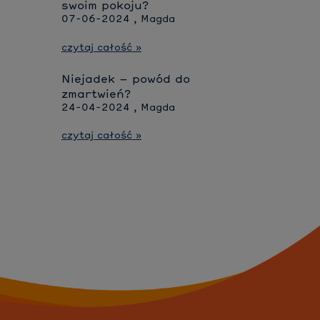
swoim pokoju?
07-06-2024 , Magda
czytaj całość »
Niejadek – powód do
zmartwień?
24-04-2024 , Magda
czytaj całość »