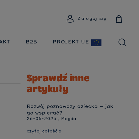
Zaloguj się
AKT
B2B
PROJEKT UE
Sprawdź inne
artykuły
Rozwój poznawczy dziecka – jak
go wspierać?
26-06-2025 , Magda
czytaj całość »